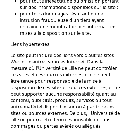
pour toute inexactitude ou omission portant
sur des informations disponibles sur le site ;
pour tous dommages résultant d'une
intrusion frauduleuse d'un tiers ayant
entraîné une modification des informations
mises à la disposition sur le site.
Liens hypertextes
Le site peut inclure des liens vers d'autres sites
Web ou d'autres sources Internet. Dans la
mesure où l'Université de Lille ne peut contrôler
ces sites et ces sources externes, elle ne peut
être tenue pour responsable de la mise à
disposition de ces sites et sources externes, et ne
peut supporter aucune responsabilité quant au
contenu, publicités, produits, services ou tout
autre matériel disponible sur ou à partir de ces
sites ou sources externes. De plus, l'Université de
Lille ne pourra être tenu responsable de tous
dommages ou pertes avérés ou allégués