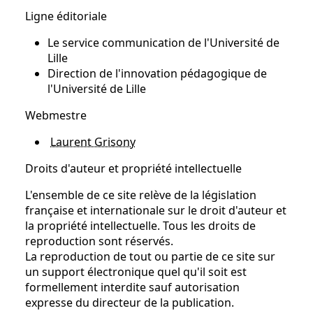
Ligne éditoriale
Le service communication de l'Université de
Lille
Direction de l'innovation pédagogique de
l'Université de Lille
Webmestre
Laurent Grisony
Droits d'auteur et propriété intellectuelle
L'ensemble de ce site relève de la législation
française et internationale sur le droit d'auteur et
la propriété intellectuelle. Tous les droits de
reproduction sont réservés.
La reproduction de tout ou partie de ce site sur
un support électronique quel qu'il soit est
formellement interdite sauf autorisation
expresse du directeur de la publication.