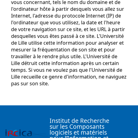
vous concernant, tels le nom du domaine et de
l'ordinateur hôte à partir desquels vous allez sur
Internet, l'adresse du protocole Internet (IP) de
l'ordinateur que vous utilisez, la date et l'heure
de votre navigation sur ce site, et les URL à partir
desquelles vous êtes passé à ce site. L'Université
de Lille utilise cette information pour analyser et
mesurer la fréquentation de son site et pour
travailler à le rendre plus utile. L'Université de
Lille détruit cette information après un certain
temps. Si vous ne voulez pas que l'Université de
Lille recueille ce genre d'information, ne naviguez
pas sur son site.
Institut de Recherche
sur les Composants
logiciels et matériels