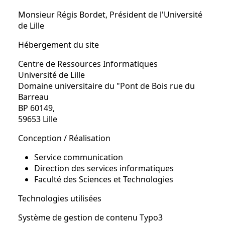
Monsieur Régis Bordet, Président de l'Université
de Lille
Hébergement du site
Centre de Ressources Informatiques
Université de Lille
Domaine universitaire du "Pont de Bois rue du
Barreau
BP 60149,
59653 Lille
Conception / Réalisation
Service communication
Direction des services informatiques
Faculté des Sciences et Technologies
Technologies utilisées
Système de gestion de contenu Typo3