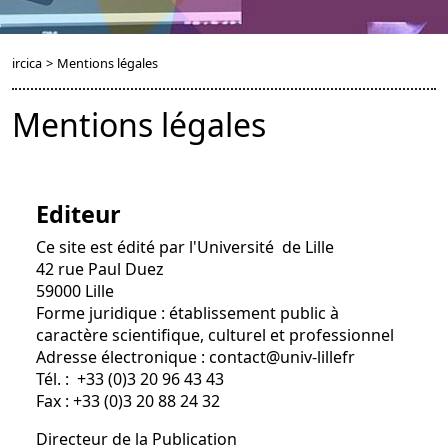
ircica
>
Mentions légales
Mentions légales
Editeur
Ce site est édité par l'Université de Lille
42 rue Paul Duez
59000 Lille
Forme juridique : établissement public à
caractère scientifique, culturel et professionnel
Adresse électronique : contact@univ-lillefr
Tél. : +33 (0)3 20 96 43 43
Fax : +33 (0)3 20 88 24 32
Directeur de la Publication