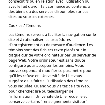
consécutifs ou en relation avec l'utilisation ou
avec le fait d'avoir fait confiance au contenu, à
des biens ou des services disponibles sur ces
sites ou sources externes.
Cookies / Témoins
Les témoins servent à faciliter la navigation sur le
site et à rationaliser les procédures
d'enregistrement ou de mesure d'audience. Les
témoins sont des fichiers texte placés sur le
disque dur de votre ordinateur par un serveur de
page Web. Votre ordinateur est sans doute
configuré pour accepter les témoins. Vous
pouvez cependant modifier ce paramètre pour
qu'il les refuse et l'Université de Lille vous
suggère de le faire si l'utilisation des témoins
vous inquiète. Quand vous visitez ce site Web,
pour chercher, lire ou télécharger de
l'information, l'Université de Lille recueille et
conserve certains "renseignements visiteur"