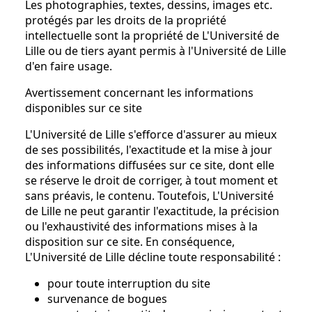
Les photographies, textes, dessins, images etc.
protégés par les droits de la propriété
intellectuelle sont la propriété de L'Université de
Lille ou de tiers ayant permis à l'Université de Lille
d'en faire usage.
Avertissement concernant les informations
disponibles sur ce site
L'Université de Lille s'efforce d'assurer au mieux
de ses possibilités, l'exactitude et la mise à jour
des informations diffusées sur ce site, dont elle
se réserve le droit de corriger, à tout moment et
sans préavis, le contenu. Toutefois, L'Université
de Lille ne peut garantir l'exactitude, la précision
ou l'exhaustivité des informations mises à la
disposition sur ce site. En conséquence,
L'Université de Lille décline toute responsabilité :
pour toute interruption du site
survenance de bogues